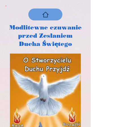
Modlitewne czuwanie
przed Zesłaniem
Ducha Świętego